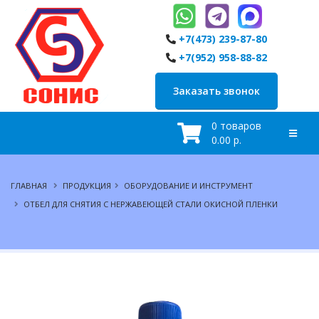
+7(473) 239-87-80
+7(952) 958-88-82
Заказать звонок
0 товаров
0.00 р.
ГЛАВНАЯ
ПРОДУКЦИЯ
ОБОРУДОВАНИЕ И ИНСТРУМЕНТ
ОТБЕЛ ДЛЯ СНЯТИЯ С НЕРЖАВЕЮЩЕЙ СТАЛИ ОКИСНОЙ ПЛЕНКИ