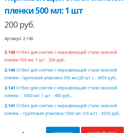
пленки 500 мл: 1 шт
200
руб.
Артикул:
2.140
2.140
Отбел для снятия с нержавеющей стали окисной
пленки 500 мл: 1 шт - 200 руб.;
2.140
Отбел для снятия с нержавеющей стали окисной
пленки– групповая упаковка 500 мл.(20 шт ) - 3650 руб.;
2.141
Отбел для снятия с нержавеющей стали окисной
пленки – 1000 мл: 1 шт - 400 руб.;
2.141
Отбел для снятия с нержавеющей стали окисной
пленки – групповая упаковка 1000 мл. (10 шт) - 3650 руб.;