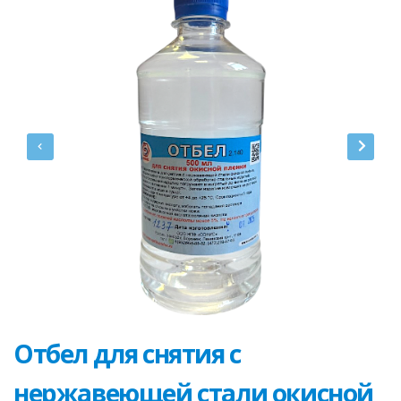
Отбел для снятия с
нержавеющей стали окисной