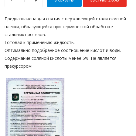
В КОРЗИНУ
БЫСТРЫЙ ЗАКАЗ
Предназначена для снятия с нержавеющей стали окисной
пленки, образующейся при термической обработке
стальных протезов.
Готовая к применению жидкость.
Оптимально подобранное соотношение кислот и воды.
Содержание соляной кислоты менее 5%. Не является
прекурсором!