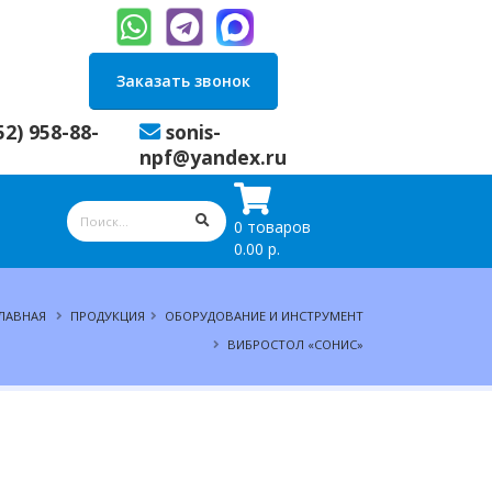
Заказать звонок
52) 958-88-
sonis-
npf@yandex.ru
0 товаров
0.00 р.
ЛАВНАЯ
ПРОДУКЦИЯ
ОБОРУДОВАНИЕ И ИНСТРУМЕНТ
ВИБРОСТОЛ «СОНИС»