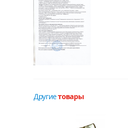
Другие
товары