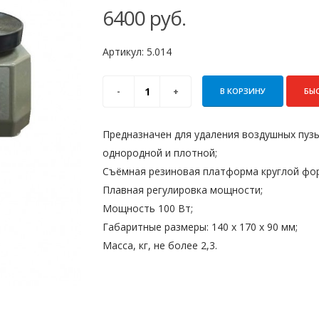
6400
руб.
Артикул:
5.014
В КОРЗИНУ
БЫ
Предназначен для удаления воздушных пузы
однородной и плотной;
Съёмная резиновая платформа круглой фор
Плавная регулировка мощности;
Мощность 100 Вт;
Габаритные размеры: 140 х 170 х 90 мм;
Масса, кг, не более 2,3.