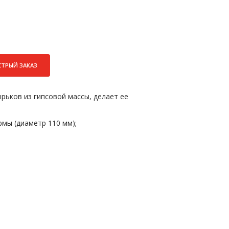
СТРЫЙ ЗАКАЗ
рьков из гипсовой массы, делает ее
мы (диаметр 110 мм);