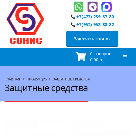
+7(473) 239-87-80
+7(952) 958-88-82
Заказать звонок
0 товаров
0.00 р.
ГЛАВНАЯ
ПРОДУКЦИЯ
ЗАЩИТНЫЕ СРЕДСТВА
Защитные средства