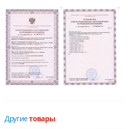
Другие
товары