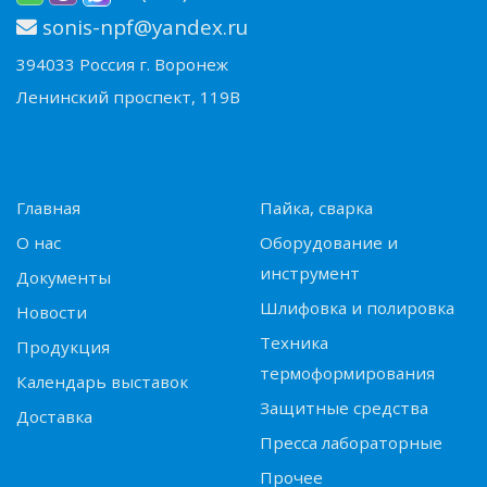
sonis-npf@yandex.ru
394033 Россия г. Воронеж
Ленинский проспект, 119В
Главная
Пайка, сварка
О нас
Оборудование и
инструмент
Документы
Шлифовка и полировка
Новости
Техника
Продукция
термоформирования
Календарь выставок
Защитные средства
Доставка
Пресса лабораторные
Прочее