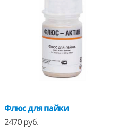
Флюс для пайки
2470
руб.