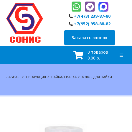
+7(473) 239-87-80
+7(952) 958-88-82
Заказать звонок
0 товаров
0.00 р.
ГЛАВНАЯ
ПРОДУКЦИЯ
ПАЙКА, СВАРКА
ФЛЮС ДЛЯ ПАЙКИ