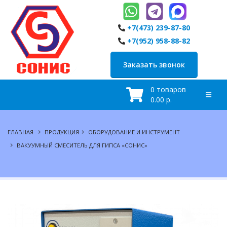
+7(473) 239-87-80
+7(952) 958-88-82
Заказать звонок
0 товаров
0.00 р.
ГЛАВНАЯ
ПРОДУКЦИЯ
ОБОРУДОВАНИЕ И ИНСТРУМЕНТ
ВАКУУМНЫЙ СМЕСИТЕЛЬ ДЛЯ ГИПСА «СОНИС»