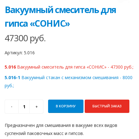
Вакуумный смеситель для
гипса «СОНИС»
47300
руб.
Артикул:
5.016
5.016
Вакуумный смеситель для гипса «СОНИС» - 47300 руб.;
5.016-1
Вакуумный стакан с механизмом смешивания - 8000
руб.;
В КОРЗИНУ
БЫСТРЫЙ ЗАКАЗ
Предназначен для смешивания в вакууме всех видов
суспензий паковочных масс и гипсов.