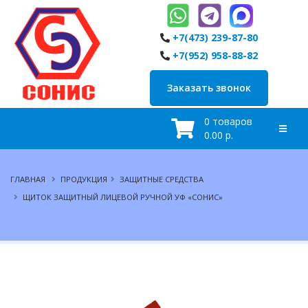
+7(473) 239-87-80
+7(952) 958-88-82
Заказать звонок
0 товаров
0.00 р.
ГЛАВНАЯ
ПРОДУКЦИЯ
ЗАЩИТНЫЕ СРЕДСТВА
ЩИТОК ЗАЩИТНЫЙ ЛИЦЕВОЙ РУЧНОЙ УФ «СОНИС»