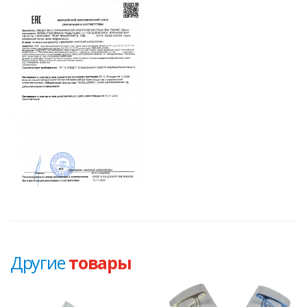
Другие
товары