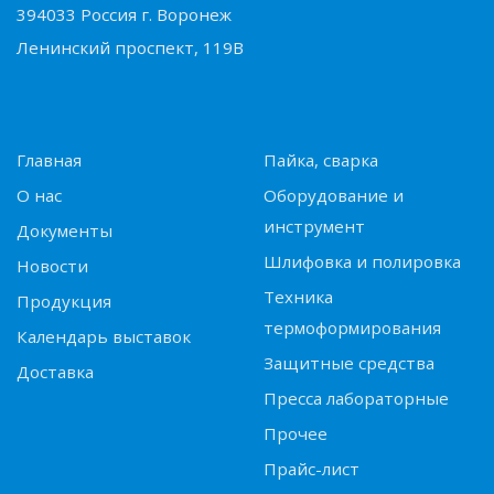
394033 Россия г. Воронеж
Ленинский проспект, 119В
Главная
Пайка, сварка
О нас
Оборудование и
инструмент
Документы
Шлифовка и полировка
Новости
Техника
Продукция
термоформирования
Календарь выставок
Защитные средства
Доставка
Пресса лабораторные
Прочее
Прайс-лист