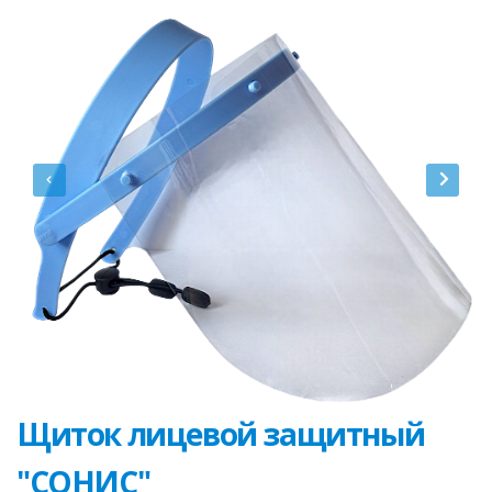
Щиток лицевой защитный
"СОНИС"