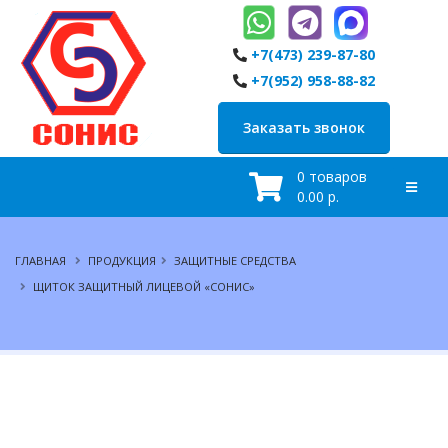
+7(473) 239-87-80
+7(952) 958-88-82
Заказать звонок
0 товаров
0.00 р.
ГЛАВНАЯ
ПРОДУКЦИЯ
ЗАЩИТНЫЕ СРЕДСТВА
ЩИТОК ЗАЩИТНЫЙ ЛИЦЕВОЙ «СОНИС»