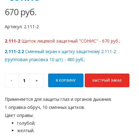
670
руб.
Артикул:
2.111-2
2.111-2
Щиток лицевой защитный "СОНИС" - 670 руб.;
2.111-2.2
Сменный экран к щитку защитному 2.111-2
(групповая упаковка 10 шт) - 480 руб.;
В КОРЗИНУ
БЫСТРЫЙ ЗАКАЗ
Применяется для защиты глаз и органов дыхания.
1 оправка-обруч, 10 сменных щитков.
Цвет оправы:
голубой;
желтый.