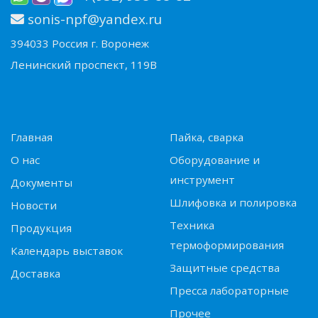
sonis-npf@yandex.ru
394033 Россия г. Воронеж
Ленинский проспект, 119В
Главная
Пайка, сварка
О нас
Оборудование и
инструмент
Документы
Шлифовка и полировка
Новости
Техника
Продукция
термоформирования
Календарь выставок
Защитные средства
Доставка
Пресса лабораторные
Прочее