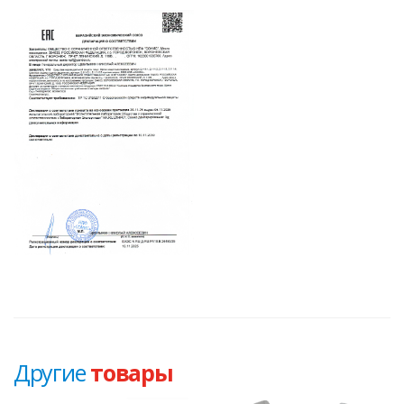
Другие
товары