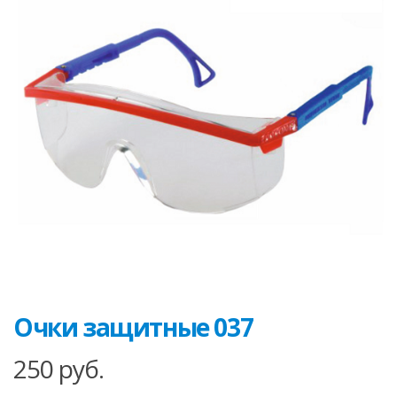
Очки защитные 037
250
руб.