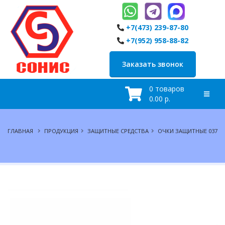
+7(473) 239-87-80
+7(952) 958-88-82
Заказать звонок
0 товаров
0.00 р.
ГЛАВНАЯ
ПРОДУКЦИЯ
ЗАЩИТНЫЕ СРЕДСТВА
ОЧКИ ЗАЩИТНЫЕ 037