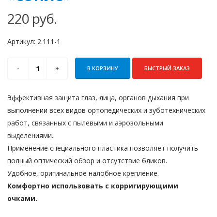
220
руб.
Артикул:
2.111-1
В КОРЗИНУ
БЫСТРЫЙ ЗАКАЗ
Эффективная защита глаз, лица, органов дыхания при
выпол­нении всех видов ортопедических и зуботехнических
работ, связанных с пылевыми и аэрозольными
выделениями.
Применение специального пластика позволяет получить
полный оптический обзор и отсутствие бликов.
Удобное, оригинальное налобное крепление.
Комфортно использовать с корригирующими
очками.