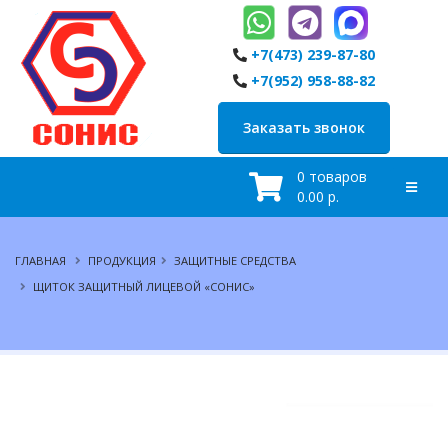
+7(473) 239-87-80
+7(952) 958-88-82
Заказать звонок
0 товаров
0.00 р.
ГЛАВНАЯ
ПРОДУКЦИЯ
ЗАЩИТНЫЕ СРЕДСТВА
ЩИТОК ЗАЩИТНЫЙ ЛИЦЕВОЙ «СОНИС»