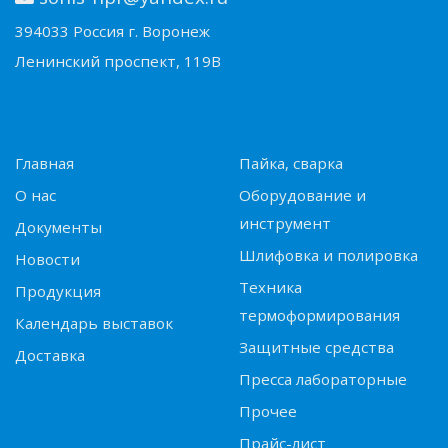
394033 Россия г. Воронеж
Ленинский проспект, 119В
Главная
Пайка, сварка
О нас
Оборудование и
инструмент
Документы
Шлифовка и полировка
Новости
Техника
Продукция
термоформирования
Календарь выставок
Защитные средства
Доставка
Пресса лабораторные
Прочее
Прайс-лист