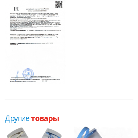
Другие
товары