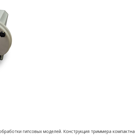
обработки гипсовых моделей. Конструкция триммера компактна 