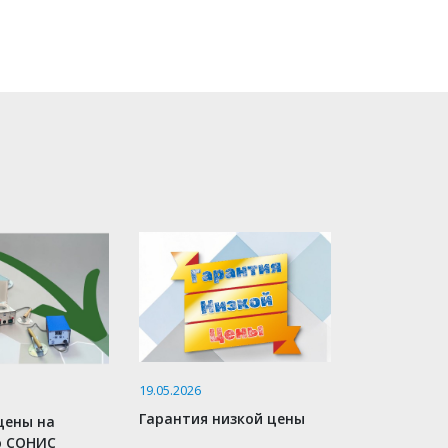
19.05.2026
Гарантия низкой цены
цены на
ю СОНИС