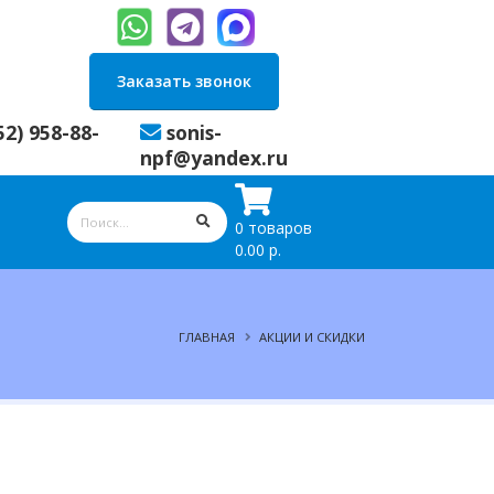
Заказать звонок
52) 958-88-
sonis-
npf@yandex.ru
0 товаров
0.00 р.
ГЛАВНАЯ
АКЦИИ И СКИДКИ