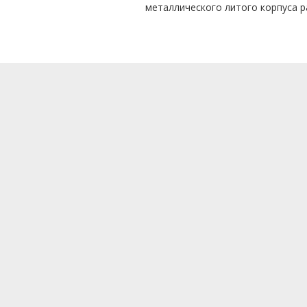
металлического литого корпуса р