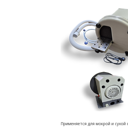
Применяется для мокрой и сухой 