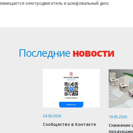
азмещается электродвига­тель и шлифовальный диск.
Последние
новости
24.06.2026
19.05.2026
Сообщество в Контакте
Снижение 
продукци