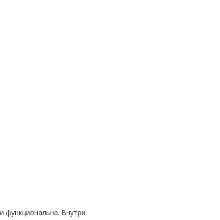
и функциональна. Внутри