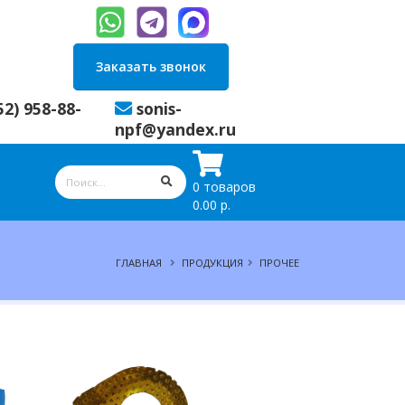
Заказать звонок
52) 958-88-
sonis-
npf@yandex.ru
0 товаров
0.00 р.
ГЛАВНАЯ
ПРОДУКЦИЯ
ПРОЧЕЕ