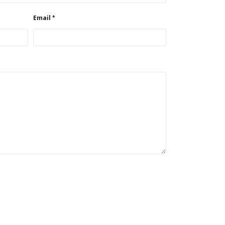
Email