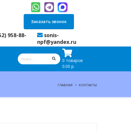
Заказать звонок
52) 958-88-
sonis-
npf@yandex.ru
0 товаров
0.00 р.
ГЛАВНАЯ
КОНТАКТЫ