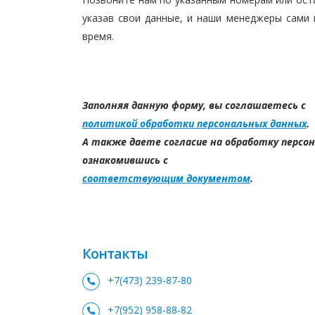
указав свои данные, и наши менеджеры сами
время.
Заполняя данную форму, вы соглашаетесь с
политикой обработки персональных данных
.
А также даете согласие на обработку персо
ознакомившись с
соответствующим документом
.
Контакты
+7(473) 239-87-80
+7(952) 958-88-82