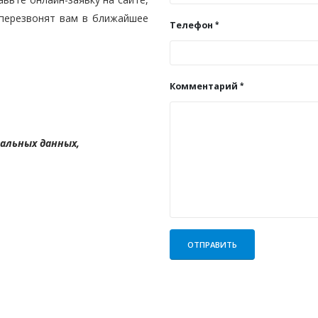
 перезвонят вам в ближайшее
Телефон
Комментарий
нальных данных,