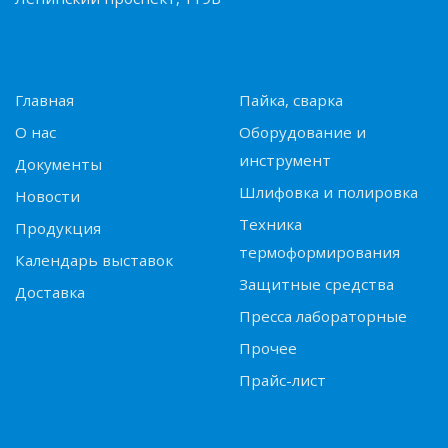
Главная
Пайка, сварка
О нас
Оборудование и
инструмент
Документы
Шлифовка и полировка
Новости
Техника
Продукция
термоформирования
Календарь выставок
Защитные средства
Доставка
Пресса лабораторные
Прочее
Прайс-лист