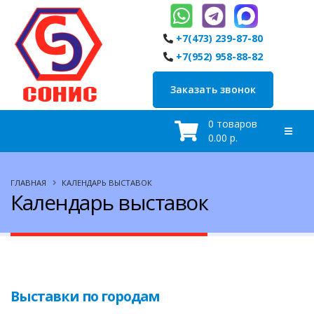
+7(473) 239-87-80
+7(952) 958-88-82
Заказать звонок
0 товаров
0.00 р.
ГЛАВНАЯ
КАЛЕНДАРЬ ВЫСТАВОК
Календарь выставок
Выставки по городам