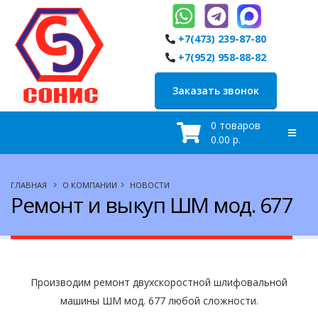
+7(473) 239-87-80
+7(952) 958-88-82
Заказать звонок
0 товаров
0.00 р.
ГЛАВНАЯ
О КОМПАНИИ
НОВОСТИ
Ремонт и выкуп ШМ мод. 677
Производим ремонт двухскоростной шлифовальной
машины ШМ мод. 677 любой сложности.