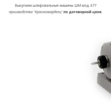
Выкупаем шлифовальные машины ШМ мод. 677
производства "Красногвардеец"
по договорной цене
.