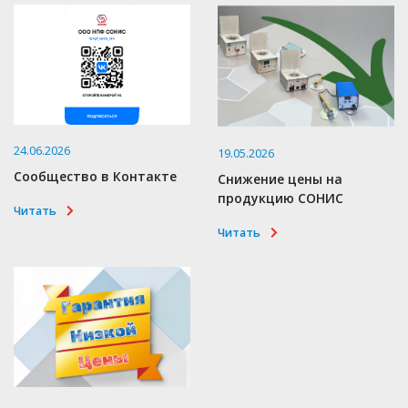
24.06.2026
19.05.2026
Сообщество в Контакте
Снижение цены на
продукцию СОНИС
Читать
Читать