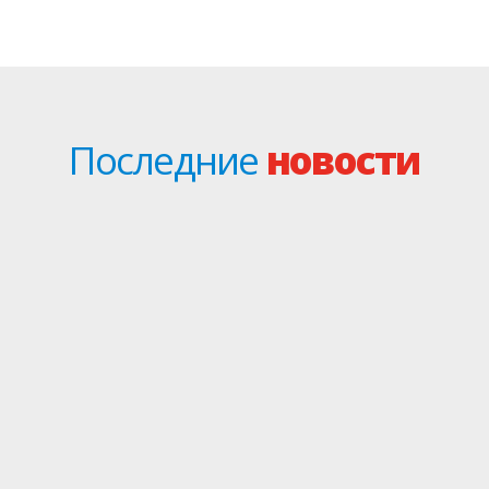
Последние
новости