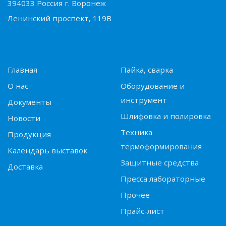
394033 Россия г. Воронеж
Ленинский проспект, 119В
Главная
Пайка, сварка
О нас
Оборудование и
инструмент
Документы
Шлифовка и полировка
Новости
Техника
Продукция
термоформирования
Календарь выставок
Защитные средства
Доставка
Пресса лабораторные
Прочее
Прайс-лист