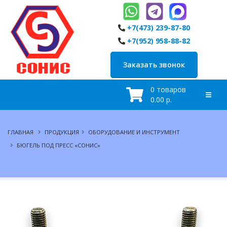
+7(473) 239-87-80
+7(952) 958-88-82
Заказать звонок
0 товаров
0.00 р.
ГЛАВНАЯ
ПРОДУКЦИЯ
ОБОРУДОВАНИЕ И ИНСТРУМЕНТ
БЮГЕЛЬ ПОД ПРЕСС «СОНИС»