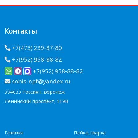
Контакты
+7(473) 239-87-80
+7(952) 958-88-82
+7(952) 958-88-82
sonis-npf@yandex.ru
394033 Россия г. Воронеж
Ленинский проспект, 119В
Главная
Пайка, сварка