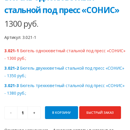
стальной под пресс «СОНИС»
1300
руб.
Артикул:
3.021-1
3.021-1
Бюгель однокюветный стальной под пресс «СОНИС»
- 1300 руб.;
3.021-2
Бюгель двухкюветный стальной под пресс «СОНИС»
- 1350 руб.;
3.021-3
Бюгель трехкюветный стальной под пресс «СОНИС»
- 1380 руб.;
В КОРЗИНУ
БЫСТРЫЙ ЗАКАЗ