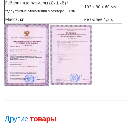
Габаритные размеры (ДхШхВ)*
102 х 90 х 60 мм.
*допустимые отклонения в размере ± 3 мм
Масса, кг
не более 1,35.
Другие
товары