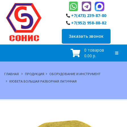
+7(473) 239-87-80
+7(952) 958-88-82
Заказать звонок
0 товаров
0.00 р.
ГЛАВНАЯ
ПРОДУКЦИЯ
ОБОРУДОВАНИЕ И ИНСТРУМЕНТ
КЮВЕТА БОЛЬШАЯ РАЗБОРНАЯ ЛАТУННАЯ