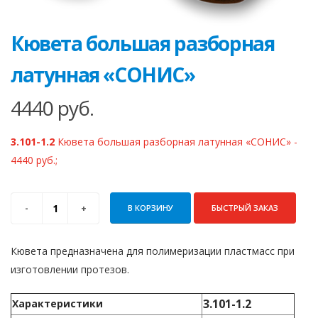
Кювета большая разборная
латунная «СОНИС»
4440
руб.
3.101-1.2
Кювета большая разборная латунная «СОНИС» -
4440 руб.;
В КОРЗИНУ
БЫСТРЫЙ ЗАКАЗ
Кювета предназначена для полимеризации пластмасс при
изготовлении протезов.
3.101-1.2
Характеристики