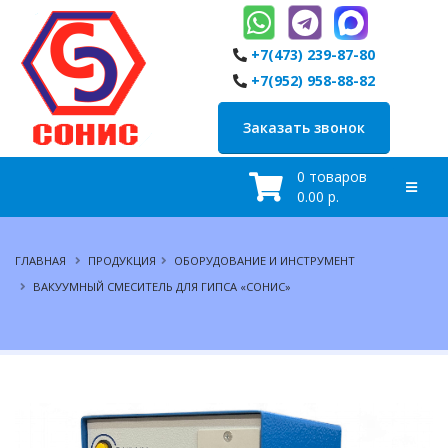
+7(473) 239-87-80
+7(952) 958-88-82
Заказать звонок
0 товаров
0.00 р.
ГЛАВНАЯ
ПРОДУКЦИЯ
ОБОРУДОВАНИЕ И ИНСТРУМЕНТ
ВАКУУМНЫЙ СМЕСИТЕЛЬ ДЛЯ ГИПСА «СОНИС»