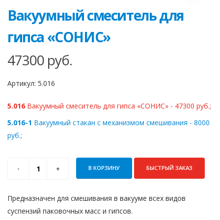
Вакуумный смеситель для
гипса «СОНИС»
47300
руб.
Артикул:
5.016
5.016
Вакуумный смеситель для гипса «СОНИС» - 47300 руб.;
5.016-1
Вакуумный стакан с механизмом смешивания - 8000
руб.;
В КОРЗИНУ
БЫСТРЫЙ ЗАКАЗ
Предназначен для смешивания в вакууме всех видов
суспензий паковочных масс и гипсов.