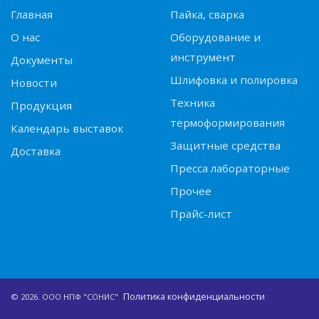
Главная
Пайка, сварка
О нас
Оборудование и
инструмент
Документы
Шлифовка и полировка
Новости
Техника
Продукция
термоформирования
Календарь выставок
Защитные средства
Доставка
Пресса лабораторные
Прочее
Прайс-лист
|
Политика конфиденциальности
© 2026. ООО НПФ "СОНИС"