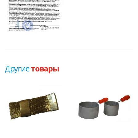
Другие
товары