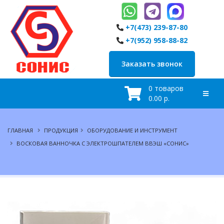
+7(473) 239-87-80
+7(952) 958-88-82
Заказать звонок
0 товаров
0.00 р.
ГЛАВНАЯ
ПРОДУКЦИЯ
ОБОРУДОВАНИЕ И ИНСТРУМЕНТ
ВОСКОВАЯ ВАННОЧКА С ЭЛЕКТРОШПАТЕЛЕМ ВВЭШ «СОНИС»