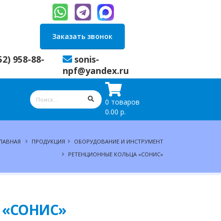
Заказать звонок
52) 958-88-
sonis-
npf@yandex.ru
0 товаров
0.00 р.
ЛАВНАЯ
ПРОДУКЦИЯ
ОБОРУДОВАНИЕ И ИНСТРУМЕНТ
РЕТЕНЦИОННЫЕ КОЛЬЦА «СОНИС»
а «СОНИС»