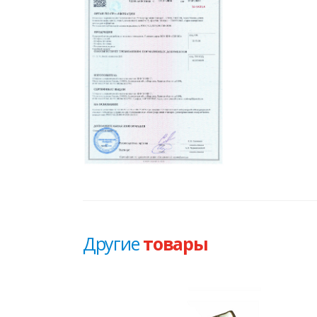
Другие
товары