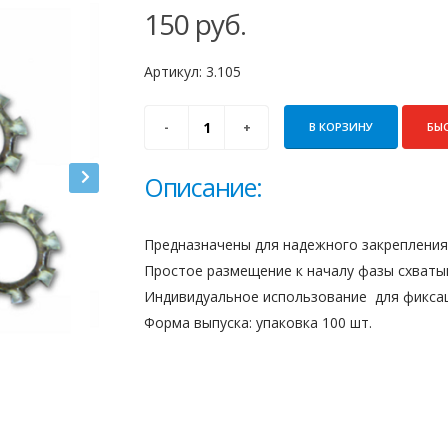
150
руб.
Артикул:
3.105
В КОРЗИНУ
БЫ
Описание:
Предназначены для надежного закрепления
Простое размещение к началу фазы схватыв
Индивидуальное использование для фиксац
Форма выпуска: упаковка 100 шт.