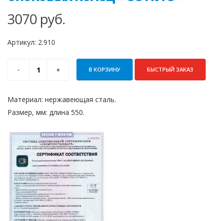
3070
руб.
Артикул:
2.910
В КОРЗИНУ
БЫСТРЫЙ ЗАКАЗ
Материал: нержавеющая сталь.
Размер, мм: длина 550.