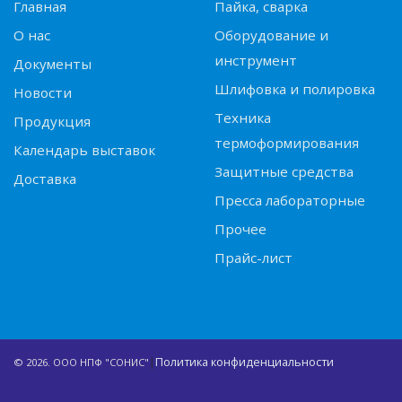
Главная
Пайка, сварка
О нас
Оборудование и
инструмент
Документы
Шлифовка и полировка
Новости
Техника
Продукция
термоформирования
Календарь выставок
Защитные средства
Доставка
Пресса лабораторные
Прочее
Прайс-лист
|
Политика конфиденциальности
© 2026. ООО НПФ "СОНИС"