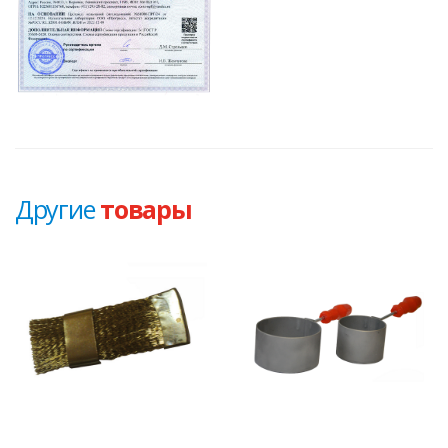
Другие
товары