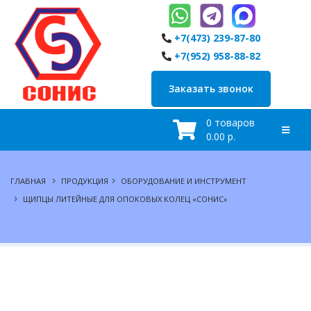
+7(473) 239-87-80
+7(952) 958-88-82
Заказать звонок
0 товаров
0.00 р.
ГЛАВНАЯ
ПРОДУКЦИЯ
ОБОРУДОВАНИЕ И ИНСТРУМЕНТ
ЩИПЦЫ ЛИТЕЙНЫЕ ДЛЯ ОПОКОВЫХ КОЛЕЦ «СОНИС»