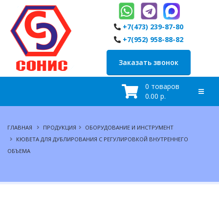
+7(473) 239-87-80
+7(952) 958-88-82
Заказать звонок
0 товаров
0.00 р.
ГЛАВНАЯ
ПРОДУКЦИЯ
ОБОРУДОВАНИЕ И ИНСТРУМЕНТ
КЮВЕТА ДЛЯ ДУБЛИРОВАНИЯ С РЕГУЛИРОВКОЙ ВНУТРЕННЕГО
ОБЪЕМА