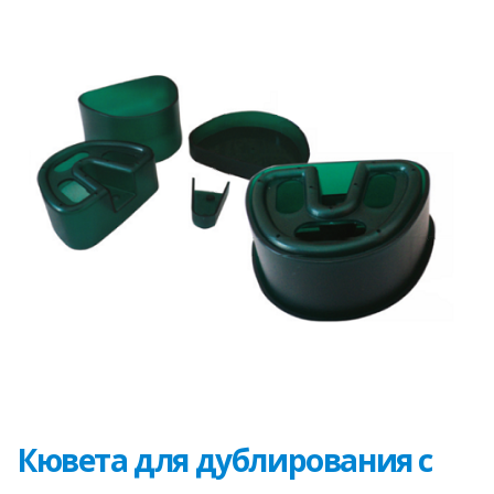
Кювета для дублирования с