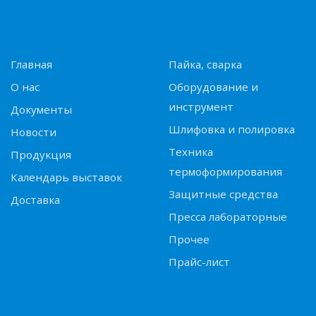
Главная
Пайка, сварка
О нас
Оборудование и
инструмент
Документы
Шлифовка и полировка
Новости
Техника
Продукция
термоформирования
Календарь выставок
Защитные средства
Доставка
Пресса лабораторные
Прочее
Прайс-лист