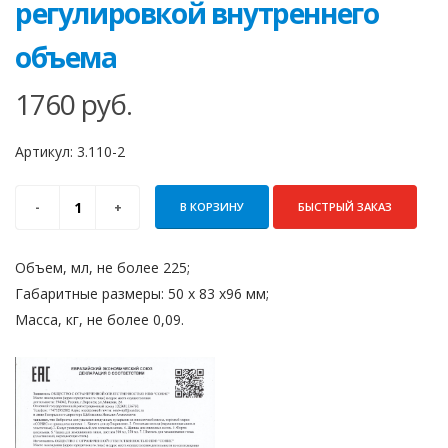
регулировкой внутреннего
объема
1760
руб.
Артикул:
3.110-2
В КОРЗИНУ
БЫСТРЫЙ ЗАКАЗ
Объем, мл, не более 225;
Габаритные размеры: 50 х 83 х96 мм;
Масса, кг, не более 0,09.