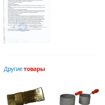
Другие
товары