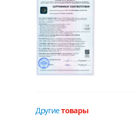
Другие
товары