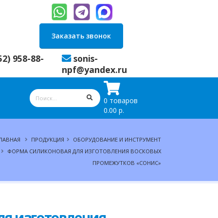
Заказать звонок
52) 958-88-
sonis-
npf@yandex.ru
0 товаров
0.00 р.
ЛАВНАЯ
ПРОДУКЦИЯ
ОБОРУДОВАНИЕ И ИНСТРУМЕНТ
ФОРМА СИЛИКОНОВАЯ ДЛЯ ИЗГОТОВЛЕНИЯ ВОСКОВЫХ
ПРОМЕЖУТКОВ «СОНИС»
ля изготовления