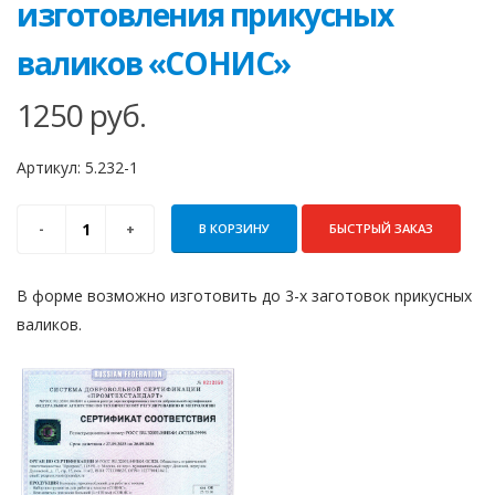
изготовления прикусных
валиков «СОНИС»
1250
руб.
Артикул:
5.232-1
В КОРЗИНУ
БЫСТРЫЙ ЗАКАЗ
В форме возможно изготовить до 3-х заготовок nрикусных
валиков.