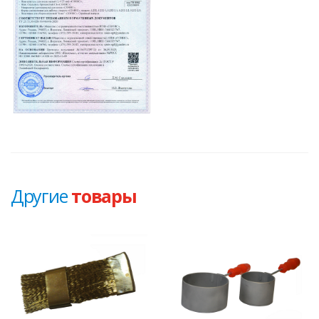
Другие
товары