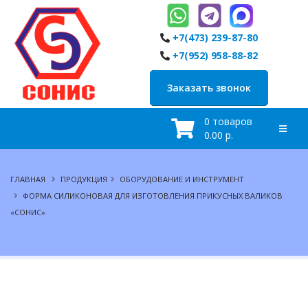
+7(473) 239-87-80
+7(952) 958-88-82
Заказать звонок
0 товаров
0.00 р.
ГЛАВНАЯ
ПРОДУКЦИЯ
ОБОРУДОВАНИЕ И ИНСТРУМЕНТ
ФОРМА СИЛИКОНОВАЯ ДЛЯ ИЗГОТОВЛЕНИЯ ПРИКУСНЫХ ВАЛИКОВ
«СОНИС»