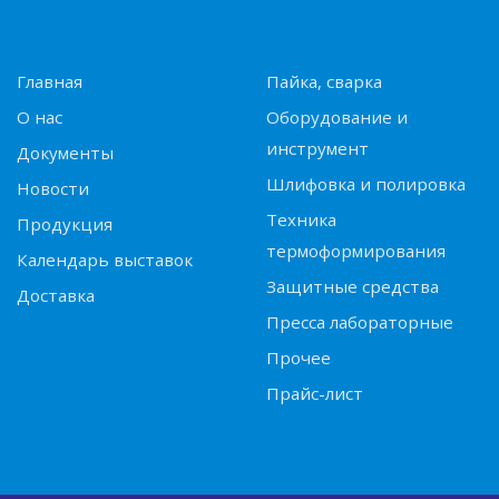
Главная
Пайка, сварка
О нас
Оборудование и
инструмент
Документы
Шлифовка и полировка
Новости
Техника
Продукция
термоформирования
Календарь выставок
Защитные средства
Доставка
Пресса лабораторные
Прочее
Прайс-лист