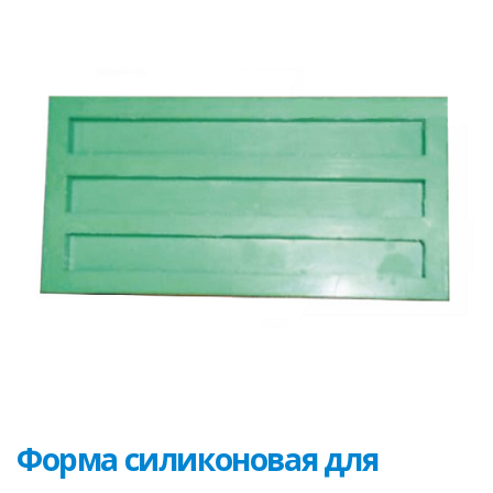
Форма силиконовая для