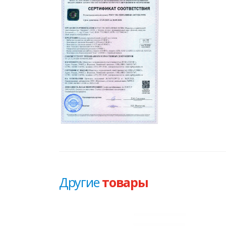
Другие
товары