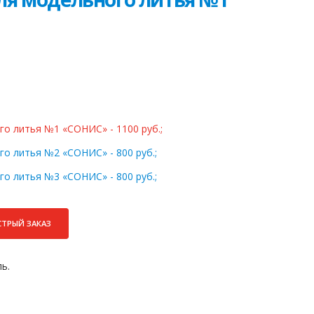
о литья №1 «СОНИС» - 1100 руб.;
о литья №2 «СОНИС» - 800 руб.;
о литья №3 «СОНИС» - 800 руб.;
СТРЫЙ ЗАКАЗ
ь.