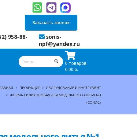
Заказать звонок
52) 958-88-
sonis-
npf@yandex.ru
0 товаров
0.00 р.
ЛАВНАЯ
ПРОДУКЦИЯ
ОБОРУДОВАНИЕ И ИНСТРУМЕНТ
ФОРМА СИЛИКОНОВАЯ ДЛЯ МОДЕЛЬНОГО ЛИТЬЯ №1
«СОНИС»
ля модельного литья №1