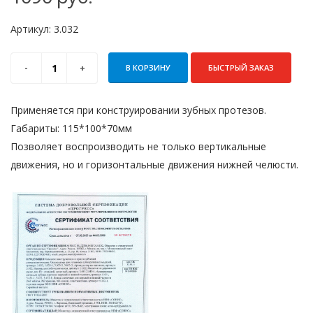
Артикул:
3.032
В КОРЗИНУ
БЫСТРЫЙ ЗАКАЗ
Применяется при конструировании зубных протезов.
Габариты: 115*100*70мм
Позволяет воспроизводить не только вертикальные
движения, но и горизонтальные движения нижней челюсти.