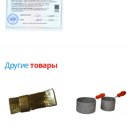
Другие
товары