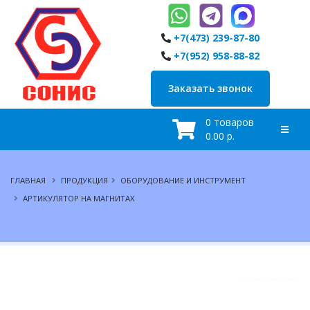
+7(473) 239-87-80
+7(952) 958-88-82
Заказать звонок
0 товаров
0.00 р.
ГЛАВНАЯ
ПРОДУКЦИЯ
ОБОРУДОВАНИЕ И ИНСТРУМЕНТ
АРТИКУЛЯТОР НА МАГНИТАХ