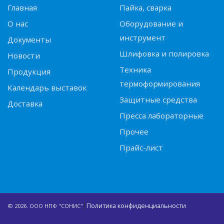
Главная
Пайка, сварка
О нас
Оборудование и
инструмент
Документы
Шлифовка и полировка
Новости
Техника
Продукция
термоформирования
Календарь выставок
Защитные средства
Доставка
Пресса лабораторные
Прочее
Прайс-лист
|
Политика конфиденциальности
© 2026. ООО НПФ "СОНИС"