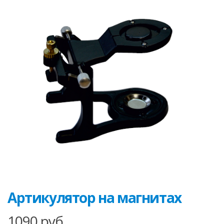
Артикулятор на магнитах
1090
руб.