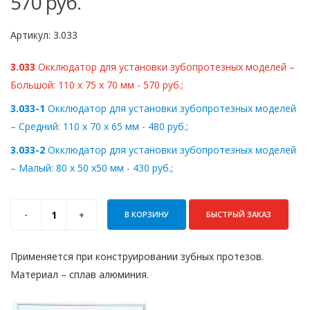
570
руб.
Артикул:
3.033
3.033
Окклюдатор для установки зубопротезных моделей –
Большой: 110 х 75 х 70 мм - 570 руб.;
3.033-1
Окклюдатор для установки зубопротезных моделей
– Средний: 110 х 70 х 65 мм - 480 руб.;
3.033-2
Окклюдатор для установки зубопротезных моделей
– Малый: 80 х 50 х50 мм - 430 руб.;
В КОРЗИНУ
БЫСТРЫЙ ЗАКАЗ
Применяется при конструировании зубных протезов.
Материал – сплав алюминия.