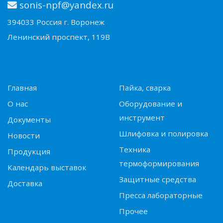
sonis-npf@yandex.ru
394033 Россия г. Воронеж
Ленинский проспект, 119В
Главная
Пайка, сварка
О нас
Оборудование и
инструмент
Документы
Шлифовка и полировка
Новости
Техника
Продукция
термоформирования
Календарь выставок
Защитные средства
Доставка
Пресса лабораторные
Прочее