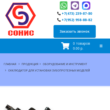
+7(473) 239-87-80
+7(952) 958-88-82
Заказать звонок
0 товаров
0.00 р.
ГЛАВНАЯ
ПРОДУКЦИЯ
ОБОРУДОВАНИЕ И ИНСТРУМЕНТ
ОККЛЮДАТОР ДЛЯ УСТАНОВКИ ЗУБОПРОТЕЗНЫХ МОДЕЛЕЙ