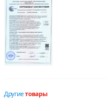
Другие
товары