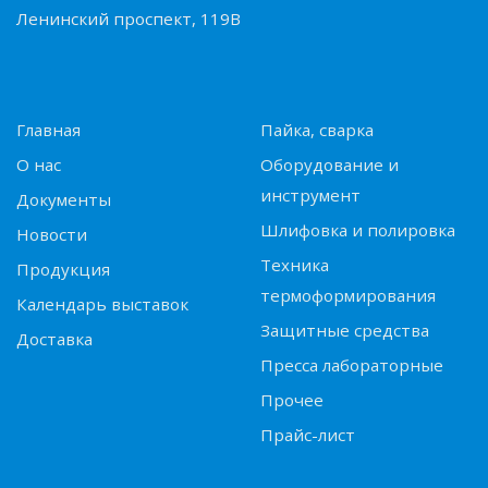
Ленинский проспект, 119В
Главная
Пайка, сварка
О нас
Оборудование и
инструмент
Документы
Шлифовка и полировка
Новости
Техника
Продукция
термоформирования
Календарь выставок
Защитные средства
Доставка
Пресса лабораторные
Прочее
Прайс-лист