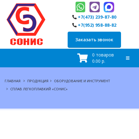
+7(473) 239-87-80
+7(952) 958-88-82
Заказать звонок
0 товаров
0.00 р.
ГЛАВНАЯ
ПРОДУКЦИЯ
ОБОРУДОВАНИЕ И ИНСТРУМЕНТ
СПЛАВ ЛЕГКОПЛАВКИЙ «СОНИС»