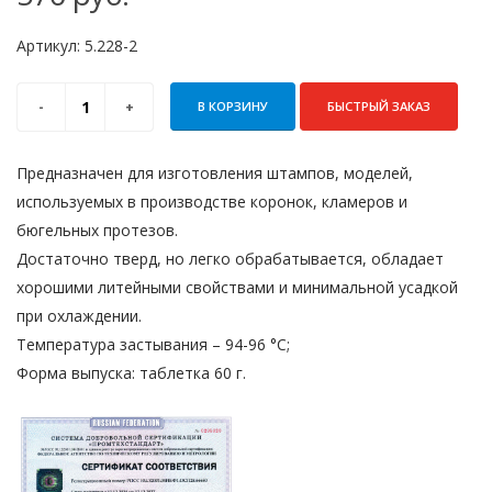
Артикул:
5.228-2
В КОРЗИНУ
БЫСТРЫЙ ЗАКАЗ
Предназначен для изготовления штампов, моделей,
используе­мых в производстве коронок, кламеров и
бюгельных протезов.
Достаточно тверд, но легко обрабатывается, обладает
хорошими литейными свойствами и минимальной усадкой
при охлаждении.
Температура застывания – 94-96 °С;
Форма выпуска: таблетка 60 г.