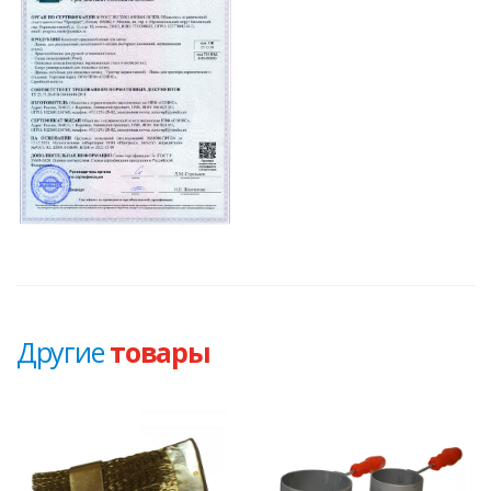
Другие
товары