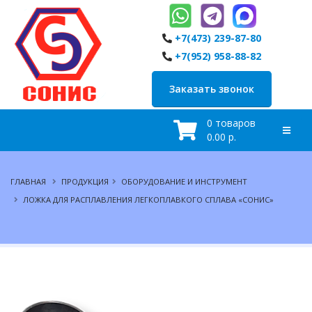
+7(473) 239-87-80
+7(952) 958-88-82
Заказать звонок
0 товаров
0.00 р.
ГЛАВНАЯ
ПРОДУКЦИЯ
ОБОРУДОВАНИЕ И ИНСТРУМЕНТ
ЛОЖКА ДЛЯ РАСПЛАВЛЕНИЯ ЛЕГКОПЛАВКОГО СПЛАВА «СОНИС»