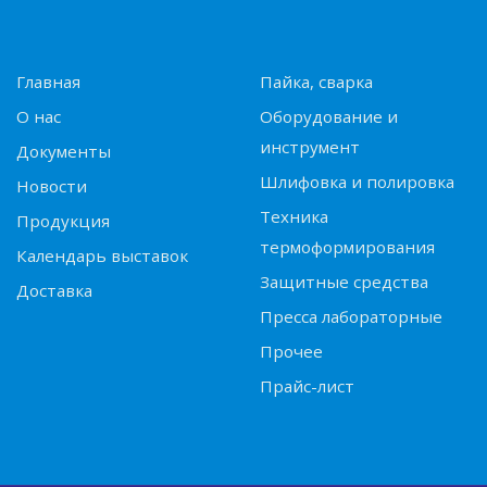
Главная
Пайка, сварка
О нас
Оборудование и
инструмент
Документы
Шлифовка и полировка
Новости
Техника
Продукция
термоформирования
Календарь выставок
Защитные средства
Доставка
Пресса лабораторные
Прочее
Прайс-лист