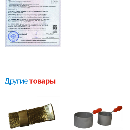
Другие
товары