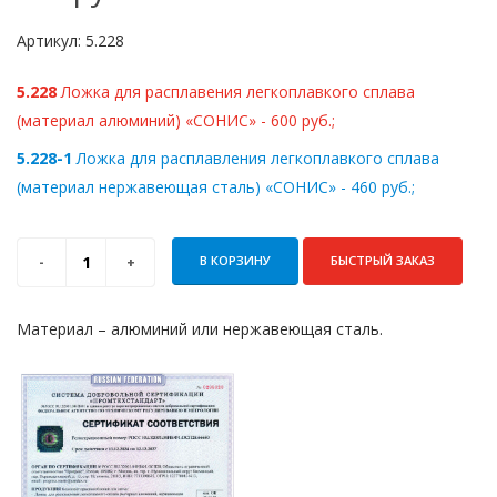
Артикул:
5.228
5.228
Ложка для расплавения легкоплавкого сплава
(материал алюминий) «СОНИС» - 600 руб.;
5.228-1
Ложка для расплавления легкоплавкого сплава
(материал нержавеющая сталь) «СОНИС» - 460 руб.;
В КОРЗИНУ
БЫСТРЫЙ ЗАКАЗ
Материал – алюминий или нержавеющая сталь.