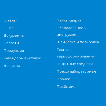
Главная
Пайка, сварка
О нас
Оборудование и
инструмент
Документы
Шлифовка и полировка
Новости
Техника
Продукция
термоформирования
Календарь выставок
Защитные средства
Доставка
Пресса лабораторные
Прочее
Прайс-лист