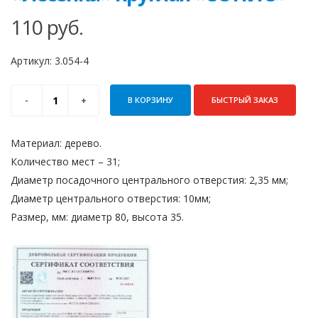
110
руб.
Артикул:
3.054-4
В КОРЗИНУ
БЫСТРЫЙ ЗАКАЗ
Материал: дерево.
Количество мест – 31;
Диаметр посадочного центрального отверстия: 2,35 мм;
Диаметр центрального отверстия: 10мм;
Размер, мм: диаметр 80, высота 35.