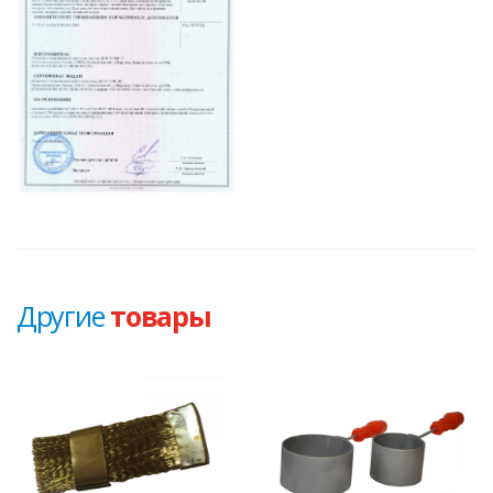
Другие
товары