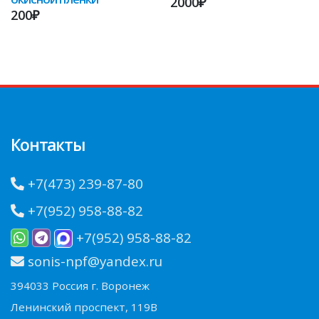
2000₽
200₽
Контакты
+7(473) 239-87-80
+7(952) 958-88-82
+7(952) 958-88-82
sonis-npf@yandex.ru
394033 Россия г. Воронеж
Ленинский проспект, 119В