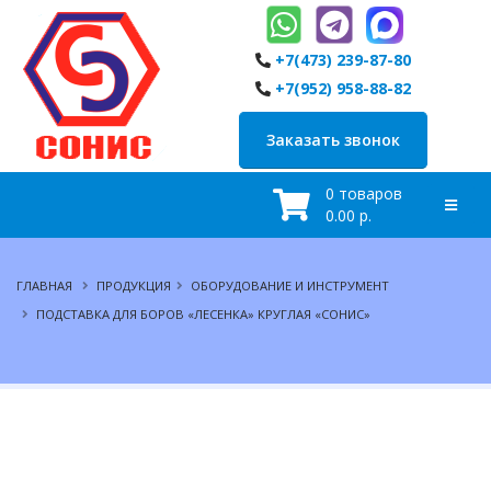
+7(473) 239-87-80
+7(952) 958-88-82
Заказать звонок
0 товаров
0.00 р.
ГЛАВНАЯ
ПРОДУКЦИЯ
ОБОРУДОВАНИЕ И ИНСТРУМЕНТ
ПОДСТАВКА ДЛЯ БОРОВ «ЛЕСЕНКА» КРУГЛАЯ «СОНИС»