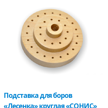
Подставка для боров
«Лесенка» круглая «СОНИС»