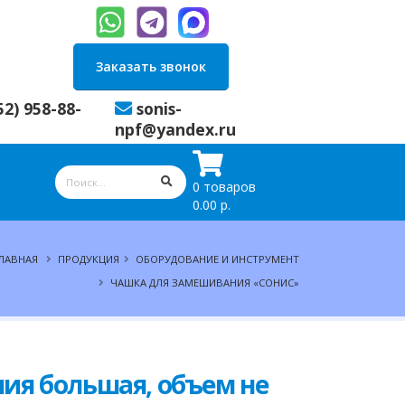
Заказать звонок
52) 958-88-
sonis-
npf@yandex.ru
0 товаров
0.00 р.
ЛАВНАЯ
ПРОДУКЦИЯ
ОБОРУДОВАНИЕ И ИНСТРУМЕНТ
ЧАШКА ДЛЯ ЗАМЕШИВАНИЯ «СОНИС»
ия большая, объем не