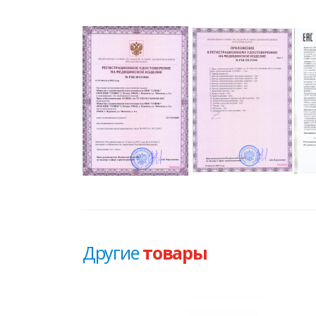
Другие
товары