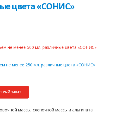
ные цвета «СОНИС»
ем не менее 500 мл. различные цвета «СОНИС»
ем не менее 250 мл. различные цвета «СОНИС»
СТРЫЙ ЗАКАЗ
овочной массы, слепочной массы и альгината.