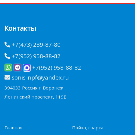
Контакты
+7(473) 239-87-80
+7(952) 958-88-82
+7(952) 958-88-82
sonis-npf@yandex.ru
394033 Россия г. Воронеж
Ленинский проспект, 119В
Главная
Пайка, сварка