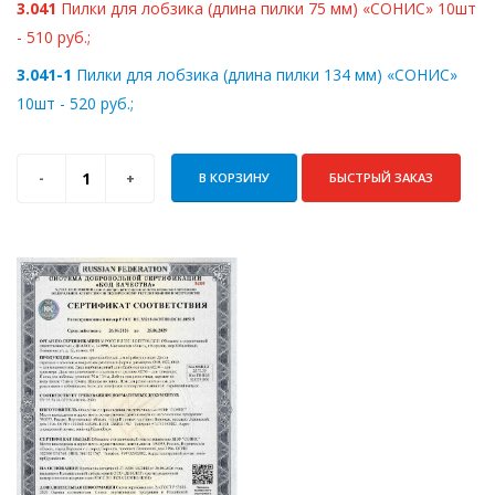
3.041
Пилки для лобзика (длина пилки 75 мм) «СОНИС» 10шт
- 510 руб.;
3.041-1
Пилки для лобзика (длина пилки 134 мм) «СОНИС»
10шт - 520 руб.;
В КОРЗИНУ
БЫСТРЫЙ ЗАКАЗ