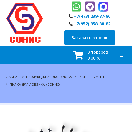
+7(473) 239-87-80
+7(952) 958-88-82
Заказать звонок
0 товаров
0.00 р.
ГЛАВНАЯ
ПРОДУКЦИЯ
ОБОРУДОВАНИЕ И ИНСТРУМЕНТ
ПИЛКА ДЛЯ ЛОБЗИКА «СОНИС»