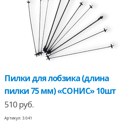
Пилки для лобзика (длина
пилки 75 мм) «СОНИС» 10шт
510
руб.
Артикул:
3.041