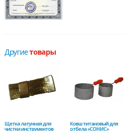
Другие
товары
Щетка латунная для
Ковш титановый для
чистки инструментов
отбела «СОНИС»