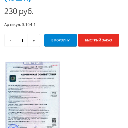
230
руб.
Артикул:
3.104-1
В КОРЗИНУ
БЫСТРЫЙ ЗАКАЗ