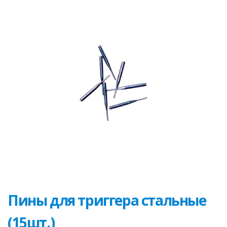
Пины для триггера стальные
(15шт.)