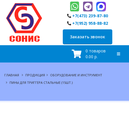
+7(473) 239-87-80
+7(952) 958-88-82
Заказать звонок
0 товаров
0.00 р.
ГЛАВНАЯ
ПРОДУКЦИЯ
ОБОРУДОВАНИЕ И ИНСТРУМЕНТ
ПИНЫ ДЛЯ ТРИГГЕРА СТАЛЬНЫЕ (15ШТ.)