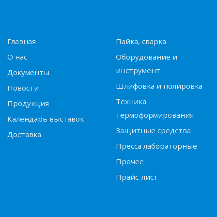
Главная
Пайка, сварка
О нас
Оборудование и
инструмент
Документы
Шлифовка и полировка
Новости
Техника
Продукция
термоформирования
Календарь выставок
Защитные средства
Доставка
Пресса лабораторные
Прочее
Прайс-лист