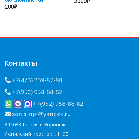
2000₽
200₽
Контакты
+7(473) 239-87-80
+7(952) 958-88-82
+7(952) 958-88-82
sonis-npf@yandex.ru
394033 Россия г. Воронеж
Ленинский проспект, 119В