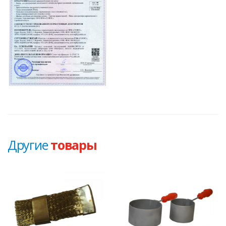
Другие
товары