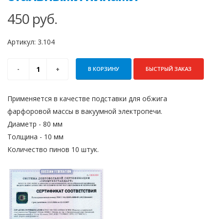
450
руб.
Артикул:
3.104
В КОРЗИНУ
БЫСТРЫЙ ЗАКАЗ
Применяется в качестве подставки для обжига
фарфоровой массы в вакуумной электропечи.
Диаметр - 80 мм
Толщина - 10 мм
Количество пинов 10 штук.