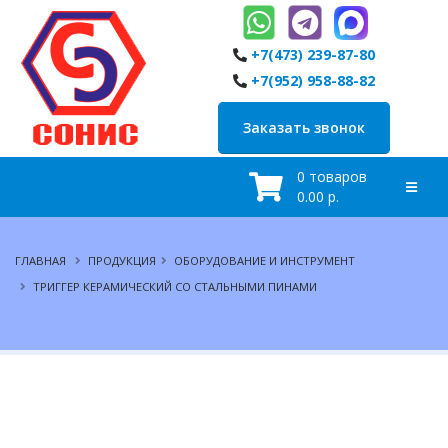
+7(473) 239-87-80
+7(952) 958-88-82
Заказать звонок
0 товаров
0.00 р.
ГЛАВНАЯ
ПРОДУКЦИЯ
ОБОРУДОВАНИЕ И ИНСТРУМЕНТ
ТРИГГЕР КЕРАМИЧЕСКИЙ СО СТАЛЬНЫМИ ПИНАМИ