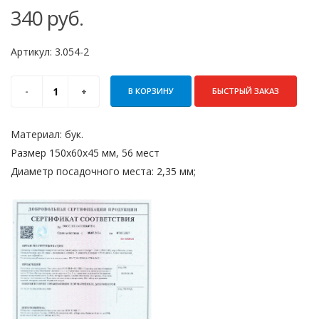
340
руб.
Артикул:
3.054-2
В КОРЗИНУ
БЫСТРЫЙ ЗАКАЗ
Материал: бук.
Размер 150х60х45 мм, 56 мест
Диаметр посадочного места: 2,35 мм;