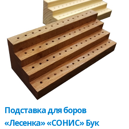
Подставка для боров
«Лесенка» «СОНИС» Бук