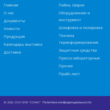
Главная
Пайка, сварка
О нас
Оборудование и
инструмент
Документы
Шлифовка и полировка
Новости
Техника
Продукция
термоформирования
Календарь выставок
Защитные средства
Доставка
Пресса лабораторные
Прочее
Прайс-лист
|
Политика конфиденциальности
© 2026. ООО НПФ "СОНИС"