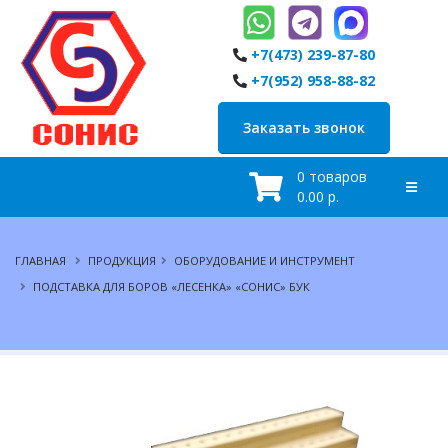
+7(473) 239-87-80
+7(952) 958-88-82
Заказать звонок
0 товаров
0.00 р.
ГЛАВНАЯ
ПРОДУКЦИЯ
ОБОРУДОВАНИЕ И ИНСТРУМЕНТ
ПОДСТАВКА ДЛЯ БОРОВ «ЛЕСЕНКА» «СОНИС» БУК