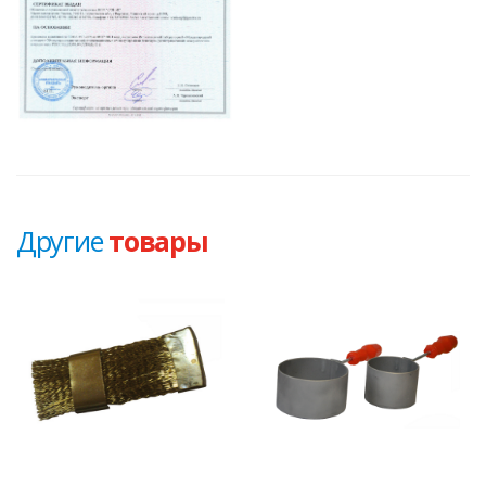
Другие
товары