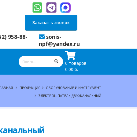
Заказать звонок
52) 958-88-
sonis-
npf@yandex.ru
0 товаров
0.00 р.
ЛАВНАЯ
ПРОДУКЦИЯ
ОБОРУДОВАНИЕ И ИНСТРУМЕНТ
ЭЛЕКТРОШПАТЕЛЬ ДВУХКАНАЛЬНЫЙ
хканальный