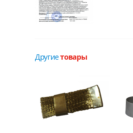
Другие
товары