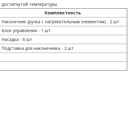
 достигнутой температуры.
Комплектность
Наконечник (ручка с нагревательным элементом) - 2 шт
Блок управления - 1 шт
Насадка - 6 шт
Подставка для наконечника - 2 шт