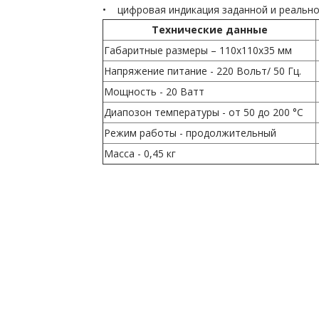
• цифровая индикация заданной и реально
Технические данные
Габаритные размеры – 110х110х35 мм
Напряжение питание - 220 Вольт/ 50 Гц.
Мощность - 20 Ватт
Диапозон температуры - от 50 до 200 °С
Режим работы - продолжительный
Масса - 0,45 кг