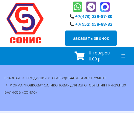
+7(473) 239-87-80
+7(952) 958-88-82
Заказать звонок
0 товаров
0.00 р.
ГЛАВНАЯ
ПРОДУКЦИЯ
ОБОРУДОВАНИЕ И ИНСТРУМЕНТ
ФОРМА "ПОДКОВА" СИЛИКОНОВАЯ ДЛЯ ИЗГОТОВЛЕНИЯ ПРИКУСНЫХ
ВАЛИКОВ «СОНИС»