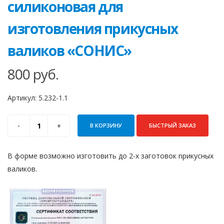
силиконовая для
изготовления прикусных
валиков «СОНИС»
800
руб.
Артикул:
5.232-1.1
В КОРЗИНУ
БЫСТРЫЙ ЗАКАЗ
В форме возможно изготовить до 2-х заготовок nрикусных
валиков.