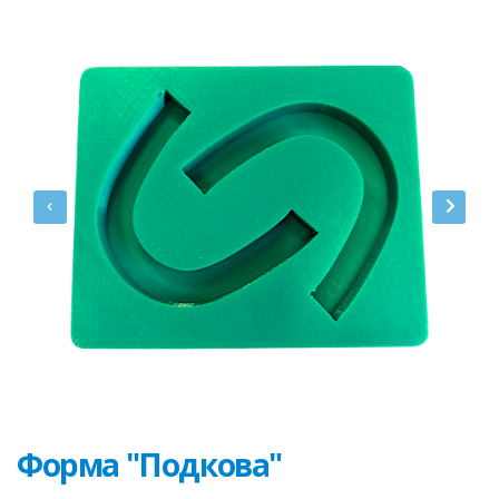
Форма "Подкова"