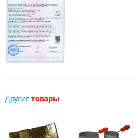
Другие
товары