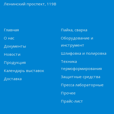
Ленинский проспект, 119В
Главная
Пайка, сварка
О нас
Оборудование и
инструмент
Документы
Шлифовка и полировка
Новости
Техника
Продукция
термоформирования
Календарь выставок
Защитные средства
Доставка
Пресса лабораторные
Прочее
Прайс-лист