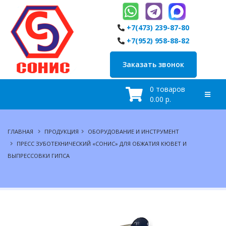
+7(473) 239-87-80
+7(952) 958-88-82
Заказать звонок
0 товаров
0.00 р.
ГЛАВНАЯ
ПРОДУКЦИЯ
ОБОРУДОВАНИЕ И ИНСТРУМЕНТ
ПРЕСС ЗУБОТЕХНИЧЕСКИЙ «СОНИС» ДЛЯ ОБЖАТИЯ КЮВЕТ И
ВЫПРЕССОВКИ ГИПСА