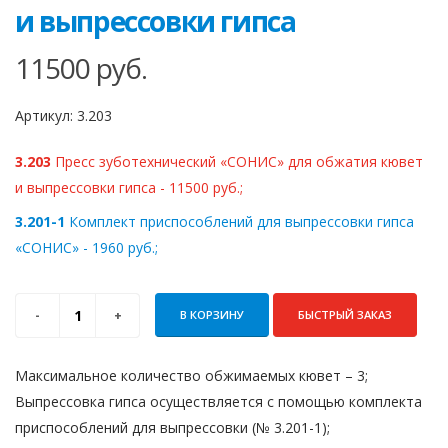
и выпрессовки гипса
11500
руб.
Артикул:
3.203
3.203
Пресс зуботехнический «СОНИС» для обжатия кювет
и выпрессовки гипса - 11500 руб.;
3.201-1
Комплект приспособлений для выпрессовки гипса
«СОНИС» - 1960 руб.;
В КОРЗИНУ
БЫСТРЫЙ ЗАКАЗ
Максимальное количество обжимаемых кювет – 3;
Выпрессовка гипса осуществляется с помощью комплекта
приспособлений для выпрессовки (№ 3.201-1);