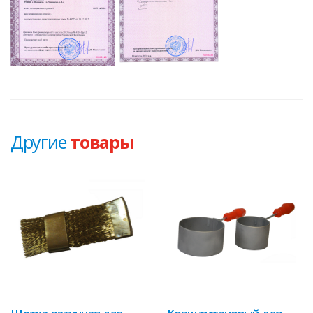
Другие
товары