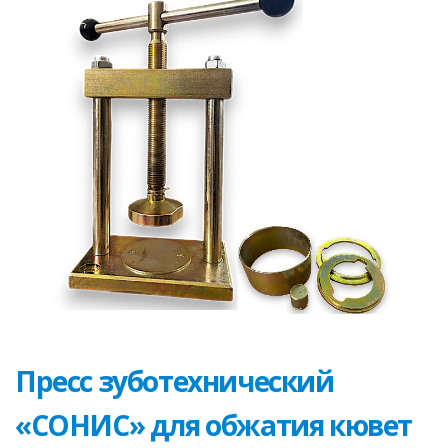
Пресс зуботехнический
«СОНИС» для обжатия кювет