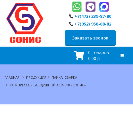
+7(473) 239-87-80
+7(952) 958-88-82
Заказать звонок
0 товаров
0.00 р.
ГЛАВНАЯ
ПРОДУКЦИЯ
ПАЙКА, СВАРКА
КОМПРЕССОР ВОЗДУШНЫЙ АСО-318 «СОНИС»