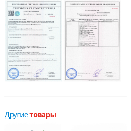
Другие
товары