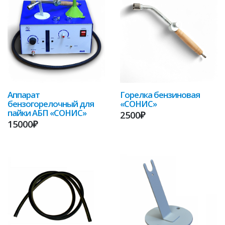
Аппарат
Горелка бензиновая
бензогорелочный для
«СОНИС»
пайки АБП «СОНИС»
2500₽
15000₽