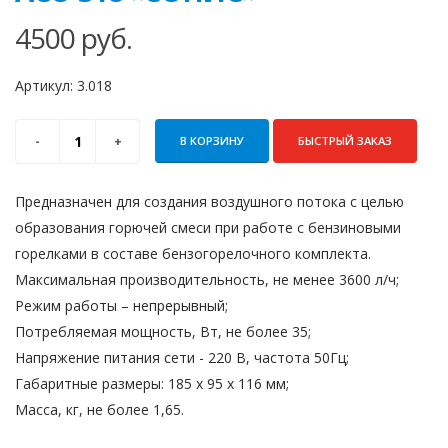
4500
руб.
Артикул:
3.018
В КОРЗИНУ
БЫСТРЫЙ ЗАКАЗ
Предназначен для создания воздушного потока с целью
обра­зования горючей смеси при работе с бензиновыми
горелками в составе бензогорелочного комплекта.
Максимальная производительность, не менее 3600 л/ч;
Режим работы – непрерывный;
Потребляемая мощность, Вт, не более 35;
Напряжение питания сети - 220 В, частота 50Гц;
Габаритные размеры: 185 х 95 х 116 мм;
Масса, кг, не более 1,65.