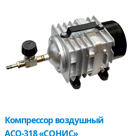
Компрессор воздушный
АСО-318 «СОНИС»