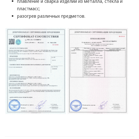
плавление и сварка изделий из металла, стекла и
пластмасс;
разогрев различных предметов.