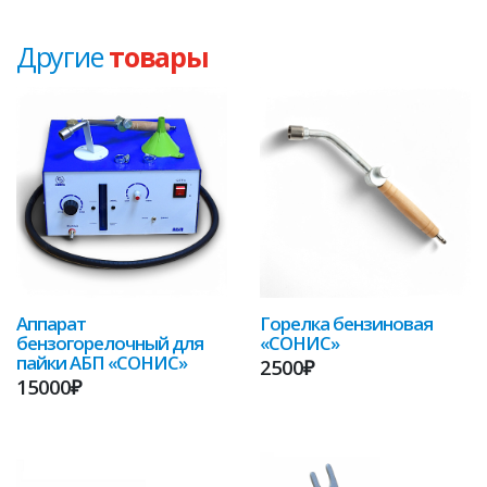
Другие
товары
Аппарат
Горелка бензиновая
бензогорелочный для
«СОНИС»
пайки АБП «СОНИС»
2500₽
15000₽