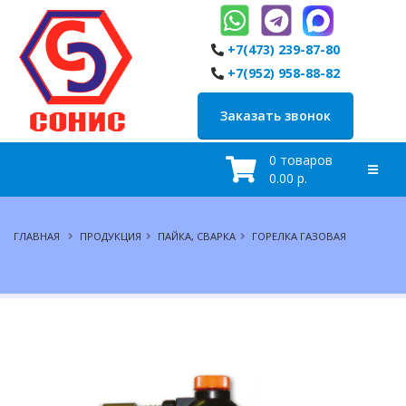
+7(473) 239-87-80
+7(952) 958-88-82
Заказать звонок
0 товаров
0.00 р.
ГЛАВНАЯ
ПРОДУКЦИЯ
ПАЙКА, СВАРКА
ГОРЕЛКА ГАЗОВАЯ