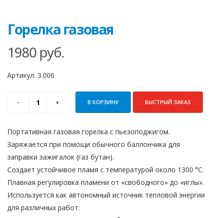
Горелка газовая
1980
руб.
Артикул:
3.006
В КОРЗИНУ
БЫСТРЫЙ ЗАКАЗ
Портативная газовая горелка с пьезоподжигом.
Заряжается при помощи обычного баллончика для
заправки зажигалок (газ бутан).
Создает устойчивое пламя с температурой около 1300 °С.
Плавная регулировка пламени от «свободного» до «иглы».
Используется как автономный источник тепловой энергии
для различных работ: