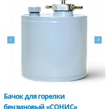
Бачок для горелки
бензиновый «СОНИС»