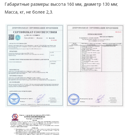
Габаритные размеры: высота 160 мм, диаметр 130 мм;
Масса, кг, не более 2,3.