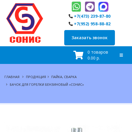
+7(473) 239-87-80
+7(952) 958-88-82
Заказать звонок
0 товаров
0.00 р.
ГЛАВНАЯ
ПРОДУКЦИЯ
ПАЙКА, СВАРКА
БАЧОК ДЛЯ ГОРЕЛКИ БЕНЗИНОВЫЙ «СОНИС»