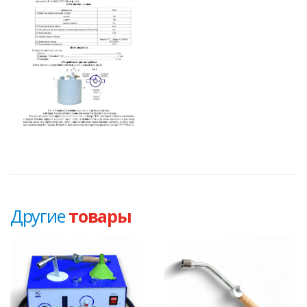
Другие
товары