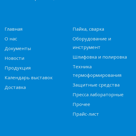
Главная
Пайка, сварка
О нас
Оборудование и
инструмент
Документы
Шлифовка и полировка
Новости
Техника
Продукция
термоформирования
Календарь выставок
Защитные средства
Доставка
Пресса лабораторные
Прочее
Прайс-лист