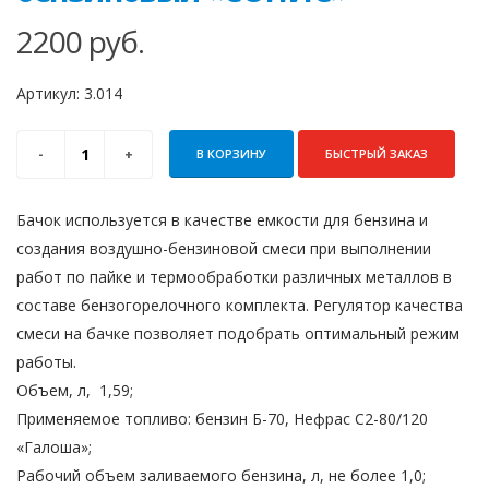
2200
руб.
Артикул:
3.014
В КОРЗИНУ
БЫСТРЫЙ ЗАКАЗ
Бачок используется в качестве емкости для бензина и
создания воздушно-бензиновой смеси при выполнении
работ по пайке и термообработки различных металлов в
составе бензогорелочного комплекта. Регулятор качества
смеси на бачке позволяет подобрать оптимальный режим
работы.
Объем, л, 1,59;
Применяемое топливо: бензин Б-70, Нефрас С2-80/120
«Галоша»;
Рабочий объем заливаемого бензина, л, не более 1,0;