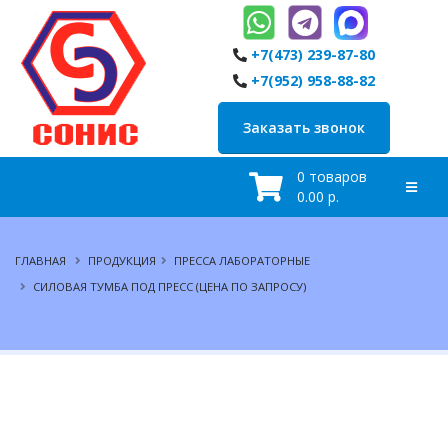
+7(473) 239-87-80
+7(952) 958-88-82
Заказать звонок
0 товаров
0.00 р.
ГЛАВНАЯ
ПРОДУКЦИЯ
ПРЕССА ЛАБОРАТОРНЫЕ
СИЛОВАЯ ТУМБА ПОД ПРЕСС (ЦЕНА ПО ЗАПРОСУ)