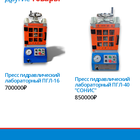
Пресс гидравлический
Пресс гидравлический
лабораторный ПГЛ-16
лабораторный ПГЛ-40
700000₽
"СОНИС"
850000₽