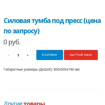
Силовая тумба под пресс (цена
по запросу)
0
руб.
В КОРЗИНУ
БЫСТРЫЙ ЗАКАЗ
Габаритные размеры (ДхШхВ): 800х500х740 мм
Другие
товары