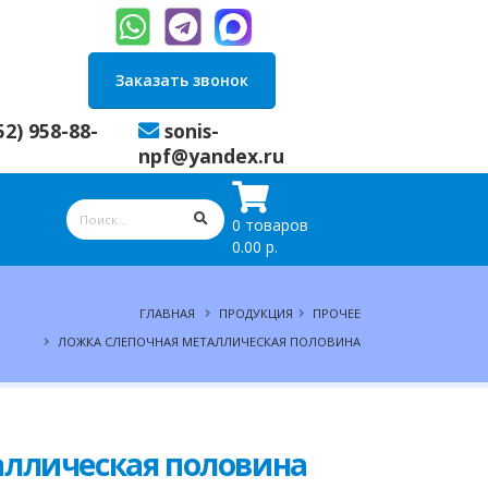
Заказать звонок
52) 958-88-
sonis-
npf@yandex.ru
0 товаров
0.00 р.
ГЛАВНАЯ
ПРОДУКЦИЯ
ПРОЧЕЕ
ЛОЖКА СЛЕПОЧНАЯ МЕТАЛЛИЧЕСКАЯ ПОЛОВИНА
аллическая половина