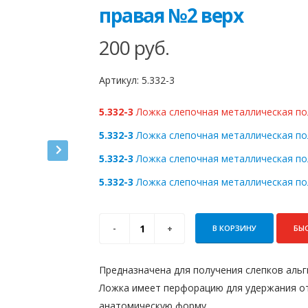
правая №2 верх
200
руб.
Артикул:
5.332-3
5.332-3
Ложка слепочная металлическая пол
5.332-3
Ложка слепочная металлическая поло
5.332-3
Ложка слепочная металлическая поло
5.332-3
Ложка слепочная металлическая поло
В КОРЗИНУ
БЫ
Предназначена для получения слепков аль
Ложка имеет перфорацию для удержания от
анатомическую форму.