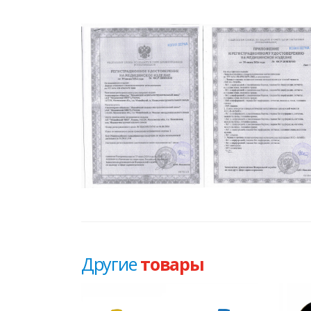
Другие
товары