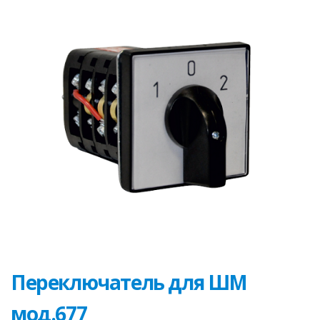
Переключатель для ШМ
мод.677