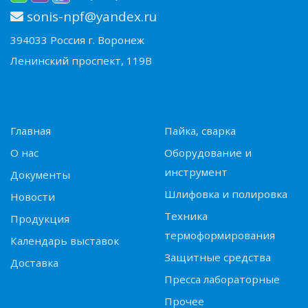
sonis-npf@yandex.ru
394033 Россия г. Воронеж
Ленинский проспект, 119В
Главная
Пайка, сварка
О нас
Оборудование и
инструмент
Документы
Шлифовка и полировка
Новости
Техника
Продукция
термоформирования
Календарь выставок
Защитные средства
Доставка
Пресса лабораторные
Прочее