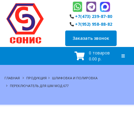
+7(473) 239-87-80
+7(952) 958-88-82
Заказать звонок
0 товаров
0.00 р.
ГЛАВНАЯ
ПРОДУКЦИЯ
ШЛИФОВКА И ПОЛИРОВКА
ПЕРЕКЛЮЧАТЕЛЬ ДЛЯ ШМ МОД.677