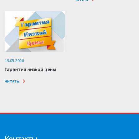
19.05.2026
Гарантия низкой цены
Читать
Контакты