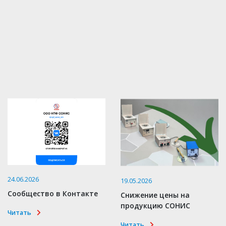
24.06.2026
19.05.2026
Сообщество в Контакте
Снижение цены на
продукцию СОНИС
Читать
Читать