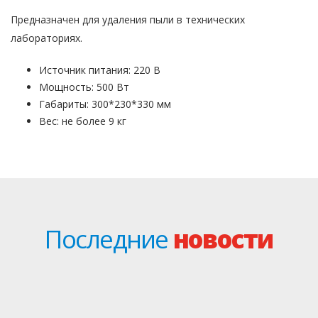
Предназначен для удаления пыли в технических
лабораториях.
Источник питания: 220 В
Мощность: 500 Вт
Габариты: 300*230*330 мм
Вес: не более 9 кг
Последние
новости