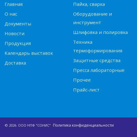
Главная
Пайка, сварка
О нас
Оборудование и
инструмент
Документы
Шлифовка и полировка
Новости
Техника
Продукция
термоформирования
Календарь выставок
Защитные средства
Доставка
Пресса лабораторные
Прочее
Прайс-лист
|
Политика конфиденциальности
© 2026. ООО НПФ "СОНИС"