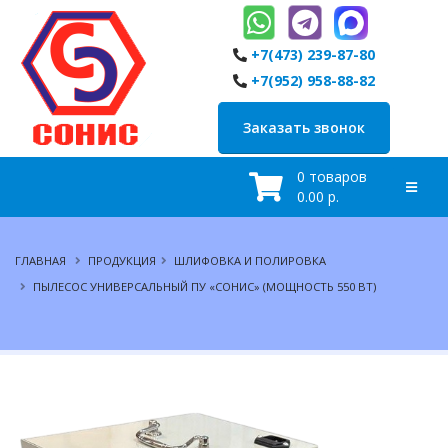
+7(473) 239-87-80
+7(952) 958-88-82
Заказать звонок
0 товаров
0.00 р.
ГЛАВНАЯ
ПРОДУКЦИЯ
ШЛИФОВКА И ПОЛИРОВКА
ПЫЛЕСОС УНИВЕРСАЛЬНЫЙ ПУ «СОНИС» (МОЩНОСТЬ 550 ВТ)