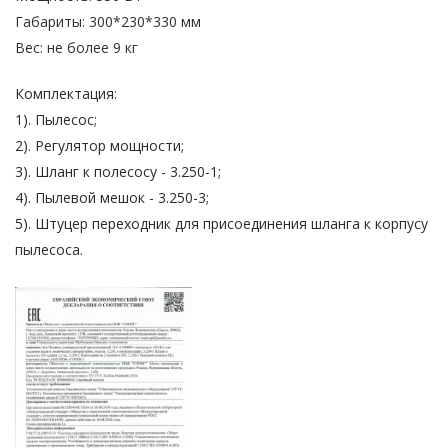
Габариты: 300*230*330 мм
Вес: не более 9 кг
Комплектация:
1). Пылесос;
2). Регулятор мощности;
3). Шланг к полесосу - 3.250-1;
4). Пылевой мешок - 3.250-3;
5). Штуцер переходник для присоединения шланга к корпусу
пылесоса.