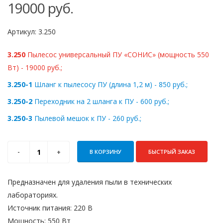
19000
руб.
Артикул:
3.250
3.250
Пылесос универсальный ПУ «СОНИС» (мощность 550
Вт) - 19000 руб.;
3.250-1
Шланг к пылесосу ПУ (длина 1,2 м) - 850 руб.;
3.250-2
Переходник на 2 шланга к ПУ - 600 руб.;
3.250-3
Пылевой мешок к ПУ - 260 руб.;
В КОРЗИНУ
БЫСТРЫЙ ЗАКАЗ
Предназначен для удаления пыли в технических
лабораториях.
Источник питания: 220 В
Мощность: 550 Вт