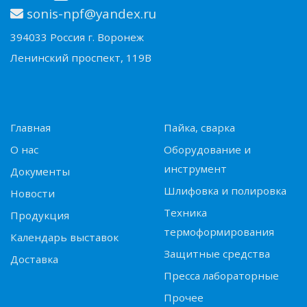
sonis-npf@yandex.ru
394033 Россия г. Воронеж
Ленинский проспект, 119В
Главная
Пайка, сварка
О нас
Оборудование и
инструмент
Документы
Шлифовка и полировка
Новости
Техника
Продукция
термоформирования
Календарь выставок
Защитные средства
Доставка
Пресса лабораторные
Прочее