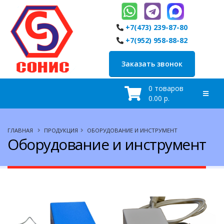
+7(473) 239-87-80
+7(952) 958-88-82
Заказать звонок
0 товаров
0.00 р.
ГЛАВНАЯ
ПРОДУКЦИЯ
ОБОРУДОВАНИЕ И ИНСТРУМЕНТ
Оборудование и инструмент