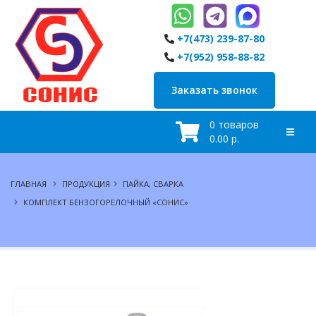
+7(473) 239-87-80
+7(952) 958-88-82
Заказать звонок
0 товаров
0.00 р.
ГЛАВНАЯ
ПРОДУКЦИЯ
ПАЙКА, СВАРКА
КОМПЛЕКТ БЕНЗОГОРЕЛОЧНЫЙ «СОНИС»