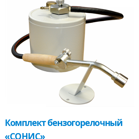
Комплект бензогорелочный
«СОНИС»