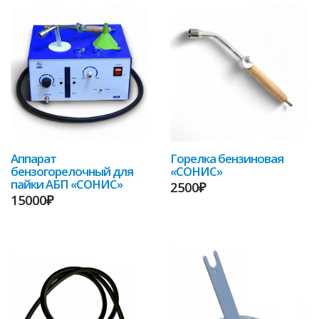
Аппарат
Горелка бензиновая
бензогорелочный для
«СОНИС»
пайки АБП «СОНИС»
2500₽
15000₽