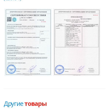
Другие
товары