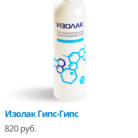
Изолак Гипс-Гипс
820
руб.