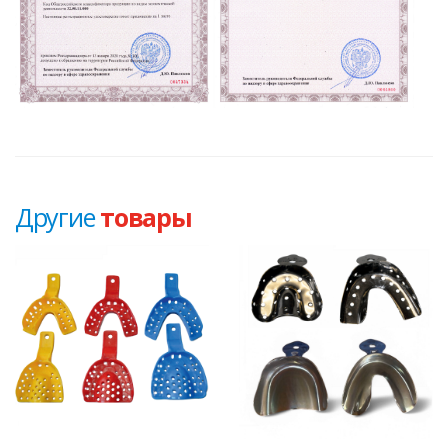
Другие
товары