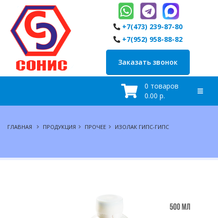
+7(473) 239-87-80
+7(952) 958-88-82
Заказать звонок
0 товаров
0.00 р.
ГЛАВНАЯ
ПРОДУКЦИЯ
ПРОЧЕЕ
ИЗОЛАК ГИПС-ГИПС