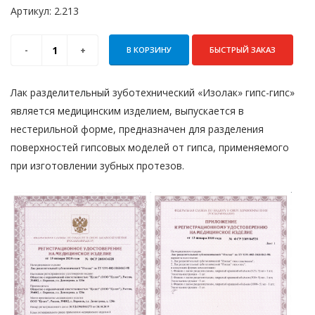
Артикул:
2.213
В КОРЗИНУ
БЫСТРЫЙ ЗАКАЗ
Лак разделительный зуботехнический «Изолак» гипс-гипс»
является медицинским изделием, выпускается в
нестерильной форме, предназначен для разделения
поверхностей гипсовых моделей от гипса, применяемого
при изготовлении зубных протезов.