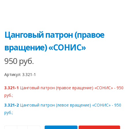
Цанговый патрон (правое
вращение) «СОНИС»
950
руб.
Артикул:
3.321-1
3.321-1
Цанговый патрон (правое вращение) «СОНИС» - 950
руб.;
3.321-2
Цанговый патрон (левое вращение) «СОНИС» - 950
руб.;