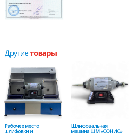
Другие
товары
Рабочее место
Шлифовальная
шлифовки и
машина ШМ «СОНИС»