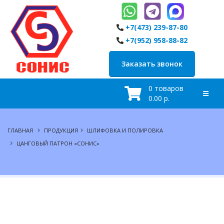
+7(473) 239-87-80
+7(952) 958-88-82
Заказать звонок
0 товаров
0.00 р.
ГЛАВНАЯ
ПРОДУКЦИЯ
ШЛИФОВКА И ПОЛИРОВКА
ЦАНГОВЫЙ ПАТРОН «СОНИС»