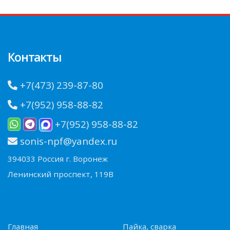
Контакты
+7(473) 239-87-80
+7(952) 958-88-82
+7(952) 958-88-82
sonis-npf@yandex.ru
394033 Россия г. Воронеж
Ленинский проспект, 119В
Главная
Пайка, сварка