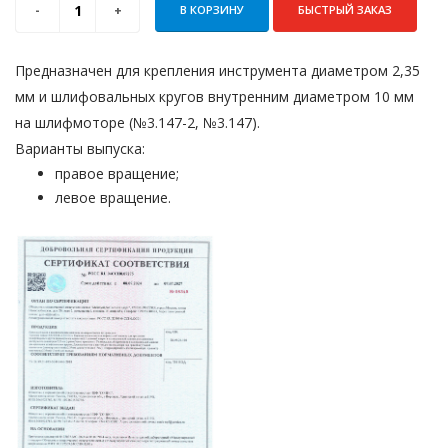
В КОРЗИНУ
БЫСТРЫЙ ЗАКАЗ
Предназначен для крепления инструмента диаметром 2,35
мм и шлифовальных кругов внутренним диаметром 10 мм
на шлифмоторе (№3.147-2, №3.147).
Варианты выпуска:
правое вращение;
левое вращение.