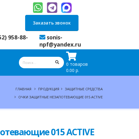
Заказать звонок
52) 958-88-
sonis-
npf@yandex.ru
0 товаров
0.00 р.
ГЛАВНАЯ
ПРОДУКЦИЯ
ЗАЩИТНЫЕ СРЕДСТВА
ОЧКИ ЗАЩИТНЫЕ НЕЗАПОТЕВАЮЩИЕ 015 АСТIVЕ
отевающие 015 АСТIVЕ